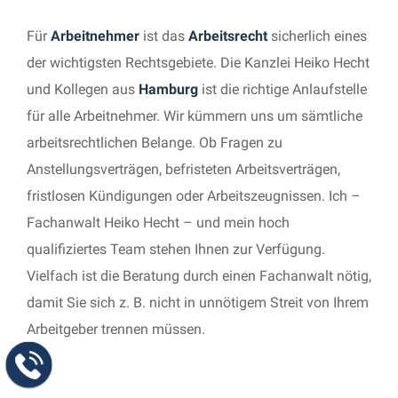
Für
Arbeitnehmer
ist das
Arbeitsrecht
sicherlich eines
der wichtigsten Rechtsgebiete. Die Kanzlei Heiko Hecht
und Kollegen aus
Hamburg
ist die richtige Anlaufstelle
für alle Arbeitnehmer. Wir kümmern uns um sämtliche
arbeitsrechtlichen Belange. Ob Fragen zu
Anstellungsverträgen, befristeten Arbeitsverträgen,
fristlosen Kündigungen oder Arbeitszeugnissen. Ich –
Fachanwalt Heiko Hecht – und mein hoch
qualifiziertes Team stehen Ihnen zur Verfügung.
Vielfach ist die Beratung durch einen Fachanwalt nötig,
damit Sie sich z. B. nicht in unnötigem Streit von Ihrem
Arbeitgeber trennen müssen.