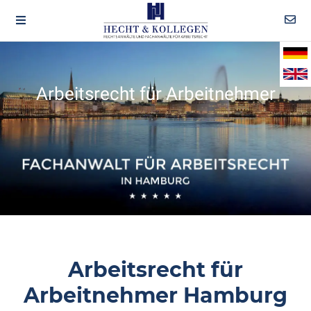
Arbeitsrecht für Arbeitnehmer
Arbeitsrecht für
Arbeitnehmer Hamburg