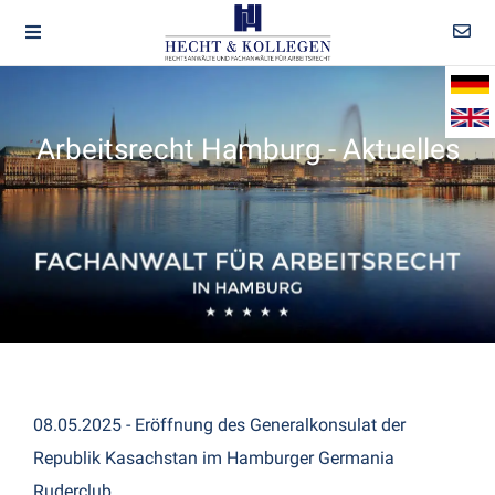
Arbeitsrecht Hamburg - Aktuelles
08.05.2025 - Eröffnung des Generalkonsulat der
Republik Kasachstan im Hamburger Germania
Ruderclub